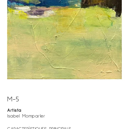
M-5
Artista
Isabel Momparler
CARACTERÍSTIQUES PRINCIPALS