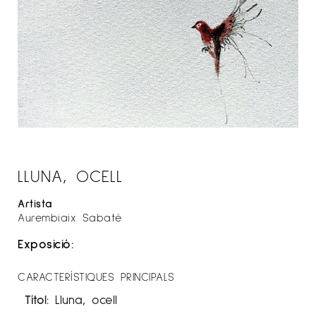
LLUNA, OCELL
Artista
Aurembiaix Sabaté
Exposició:
CARACTERÍSTIQUES PRINCIPALS
Títol:
Lluna, ocell