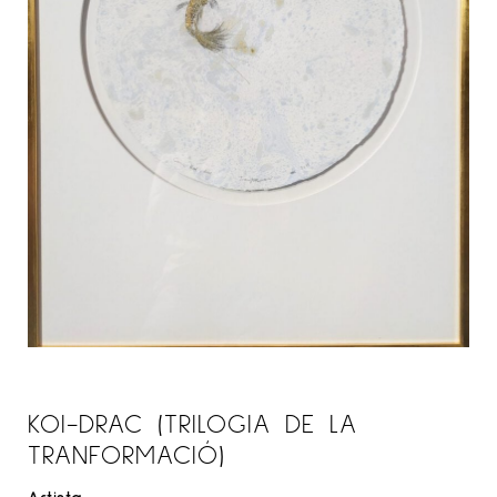
KOI-DRAC (TRILOGIA DE LA
TRANFORMACIÓ)
Artista