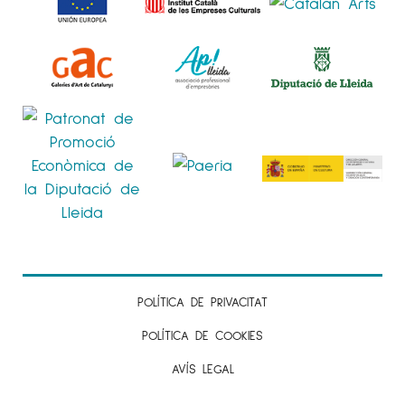
POLÍTICA DE PRIVACITAT
POLÍTICA DE COOKIES
AVÍS LEGAL