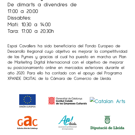
De dimarts a divendres de
17:00 a 20:00
Dissabtes:
Mati: 10:30 a 14:00
Tara: 17:00 a 20:30h
Espai Cavallers ha sido beneficiaria del Fondo Europeo de
Desarrollo Regional cuyo objetivo es mejorar la competitividad
de las Pymes y gracias al cual ha puesto en marcha un Plan
de Marketing Digital Internacional con el objetivo de mejorar
su posicionamiento online en mercados exteriores durante el
año 2020. Para ello ha contado con el apoyo del Programa
XPANDE DIGITAL de la Cámara de Comercio de Lleida.