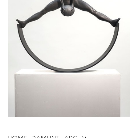
HOME DAMUNT ARC V