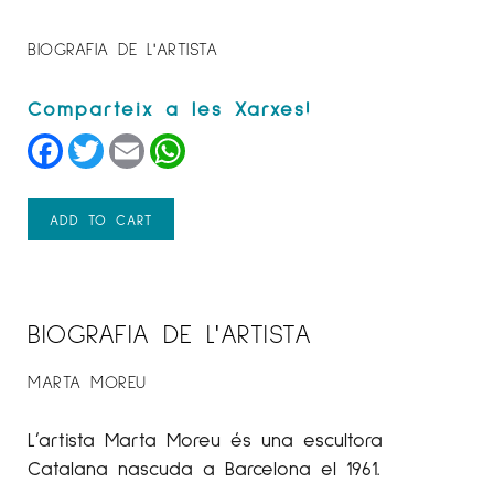
BIOGRAFIA DE L'ARTISTA
Facebook
Twitter
Email
WhatsApp
ADD TO CART
BIOGRAFIA DE L'ARTISTA
MARTA MOREU
L’artista Marta Moreu és una escultora
Catalana nascuda a Barcelona el 1961.