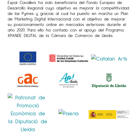
Espai Cavallers ha sido beneficiaria del Fondo Europeo de
Desarrollo Regional cuyo objetivo es mejorar la competitividad
de las Pymes y gracias al cual ha puesto en marcha un Plan
de Marketing Digital Internacional con el objetivo de mejorar
su posicionamiento online en mercados exteriores durante el
año 2020. Para ello ha contado con el apoyo del Programa
XPANDE DIGITAL de la Cámara de Comercio de Lleida.