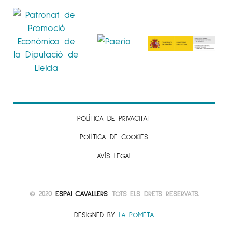
POLÍTICA DE PRIVACITAT
POLÍTICA DE COOKIES
AVÍS LEGAL
© 2020
ESPAI CAVALLERS
. TOTS ELS DRETS RESERVATS.
DESIGNED BY
LA POMETA