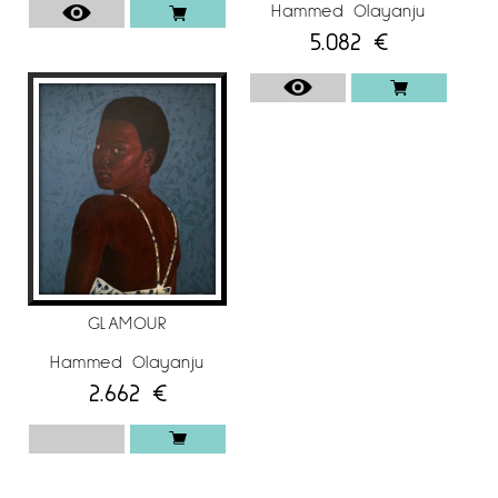
Hammed Olayanju
5.082
€
GLAMOUR
Hammed Olayanju
2.662
€