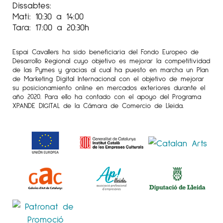
Dissabtes:
Mati: 10:30 a 14:00
Tara: 17:00 a 20:30h
Espai Cavallers ha sido beneficiaria del Fondo Europeo de
Desarrollo Regional cuyo objetivo es mejorar la competitividad
de las Pymes y gracias al cual ha puesto en marcha un Plan
de Marketing Digital Internacional con el objetivo de mejorar
su posicionamiento online en mercados exteriores durante el
año 2020. Para ello ha contado con el apoyo del Programa
XPANDE DIGITAL de la Cámara de Comercio de Lleida.