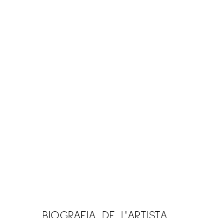
BIOGRAFIA DE L'ARTISTA