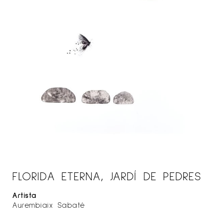
FLORIDA ETERNA, JARDÍ DE PEDRES
Artista
Aurembiaix Sabaté