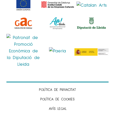
POLÍTICA DE PRIVACITAT
POLÍTICA DE COOKIES
AVÍS LEGAL