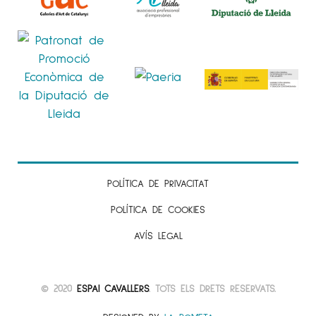
POLÍTICA DE PRIVACITAT
POLÍTICA DE COOKIES
AVÍS LEGAL
© 2020
ESPAI CAVALLERS
. TOTS ELS DRETS RESERVATS.