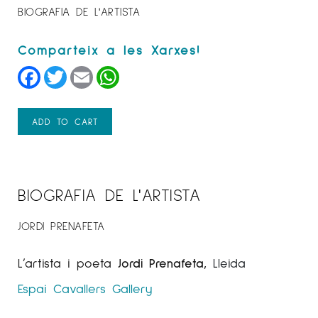
BIOGRAFIA DE L'ARTISTA
Facebook
Twitter
Email
WhatsApp
ADD TO CART
BIOGRAFIA DE L'ARTISTA
JORDI PRENAFETA
L’artista i poeta
Jordi Prenafeta,
Lleida
Espai Cavallers Gallery