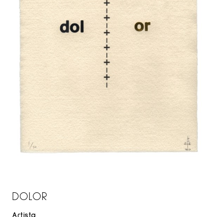
DOLOR
Artista