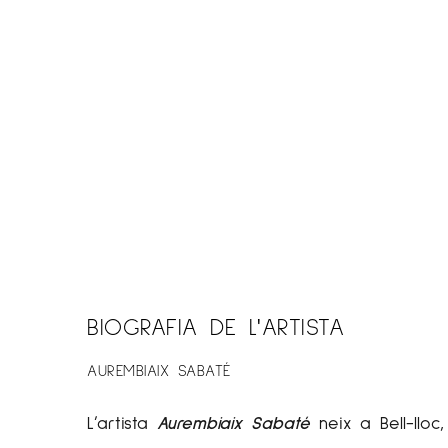
BIOGRAFIA DE L'ARTISTA
AUREMBIAIX SABATÉ
L’artista
Aurembiaix Sabaté
neix a Bell-lloc, 