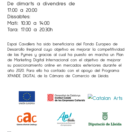
De dimarts a divendres de
17:00 a 20:00
Dissabtes:
Mati: 10:30 a 14:00
Tara: 17:00 a 20:30h
Espai Cavallers ha sido beneficiaria del Fondo Europeo de
Desarrollo Regional cuyo objetivo es mejorar la competitividad
de las Pymes y gracias al cual ha puesto en marcha un Plan
de Marketing Digital Internacional con el objetivo de mejorar
su posicionamiento online en mercados exteriores durante el
año 2020. Para ello ha contado con el apoyo del Programa
XPANDE DIGITAL de la Cámara de Comercio de Lleida.