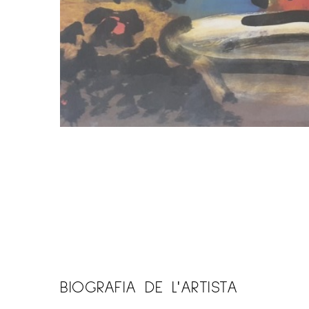
BIOGRAFIA DE L'ARTISTA