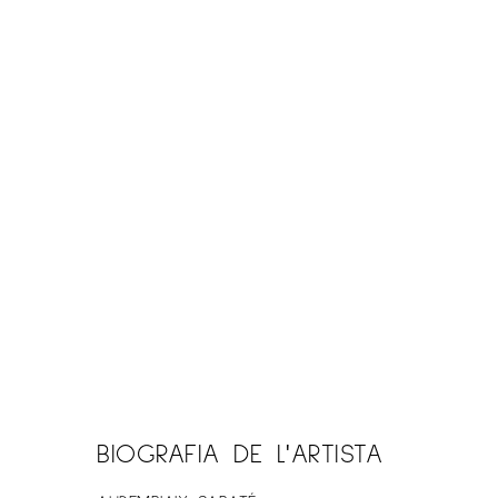
BIOGRAFIA DE L'ARTISTA