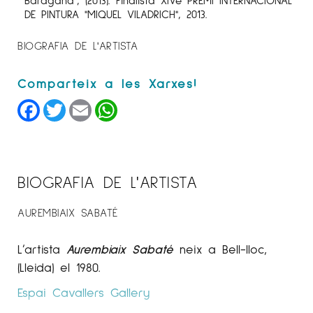
DE PINTURA "MIQUEL VILADRICH", 2013.
BIOGRAFIA DE L'ARTISTA
Facebook
Twitter
Email
WhatsApp
BIOGRAFIA DE L'ARTISTA
AUREMBIAIX SABATÉ
L’artista
Aurembiaix Sabaté
neix a Bell-lloc,
(Lleida) el 1980.
Espai Cavallers
Gallery