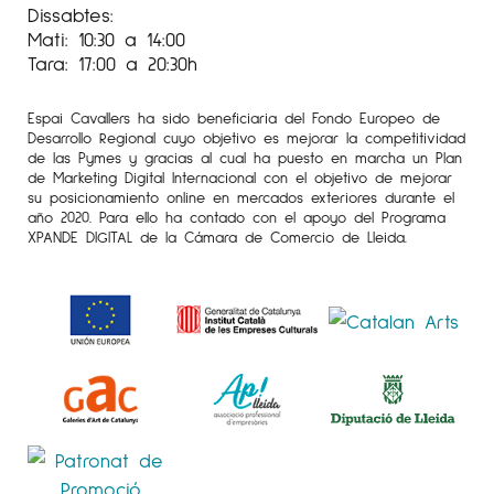
Dissabtes:
Mati: 10:30 a 14:00
Tara: 17:00 a 20:30h
Espai Cavallers ha sido beneficiaria del Fondo Europeo de
Desarrollo Regional cuyo objetivo es mejorar la competitividad
de las Pymes y gracias al cual ha puesto en marcha un Plan
de Marketing Digital Internacional con el objetivo de mejorar
su posicionamiento online en mercados exteriores durante el
año 2020. Para ello ha contado con el apoyo del Programa
XPANDE DIGITAL de la Cámara de Comercio de Lleida.