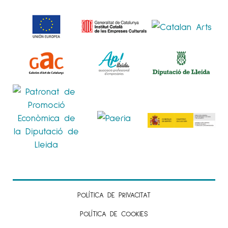
POLÍTICA DE PRIVACITAT
POLÍTICA DE COOKIES