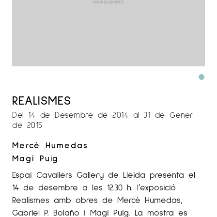
REALISMES
Del 14 de Desembre de 2014 al 31 de Gener
de 2015
Mercè Humedas
Magí Puig
Espai Cavallers Gallery de Lleida presenta el
14 de desembre a les 12.30 h. l’exposició
Realismes amb obres de Mercè Humedas,
Gabriel P. Bolaño i Magi Puig. La mostra es