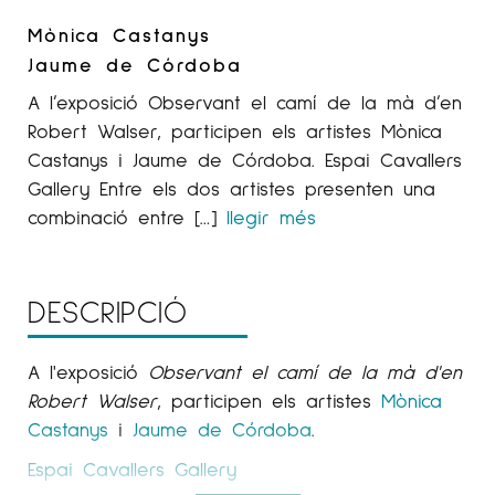
Mònica Castanys
Jaume de Córdoba
A l’exposició Observant el camí de la mà d’en
Robert Walser, participen els artistes Mònica
Castanys i Jaume de Córdoba. Espai Cavallers
Gallery Entre els dos artistes presenten una
combinació entre […]
llegir més
DESCRIPCIÓ
A l'exposició
Observant el camí de la mà d'en
Robert
Walser
, participen els artistes
Mònica
Castanys
i
Jaume de Córdoba
.
Espai Cavallers Gallery