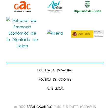
POLÍTICA DE PRIVACITAT
POLÍTICA DE COOKIES
AVÍS LEGAL
© 2020
ESPAI CAVALLERS
. TOTS ELS DRETS RESERVATS.