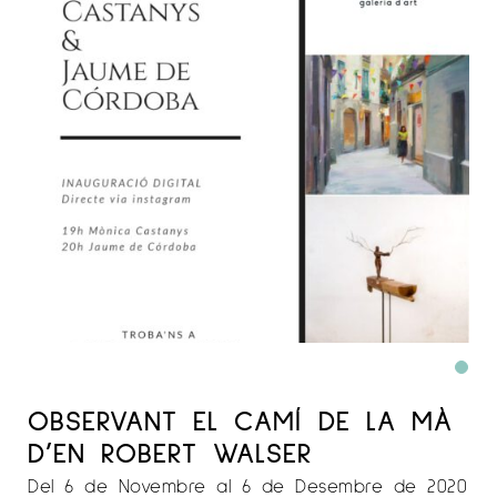
OBSERVANT EL CAMÍ DE LA MÀ
D’EN ROBERT WALSER
Del 6 de Novembre al 6 de Desembre de 2020