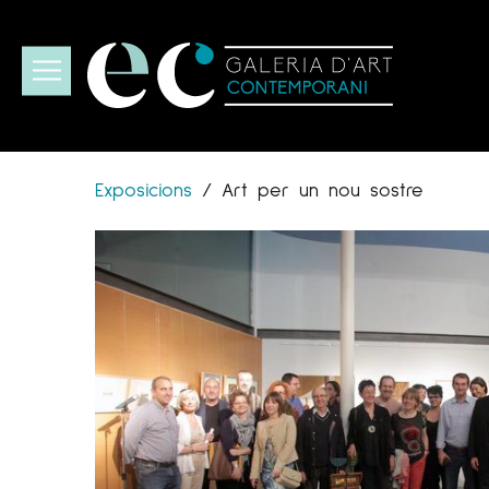
Exposicions
/
Art per un nou sostre