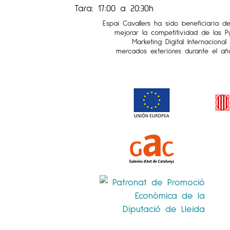
Tara: 17:00 a 20:30h
Espai Cavallers ha sido beneficiaria d
mejorar la competitividad de las 
Marketing Digital Internaciona
mercados exteriores durante el añ