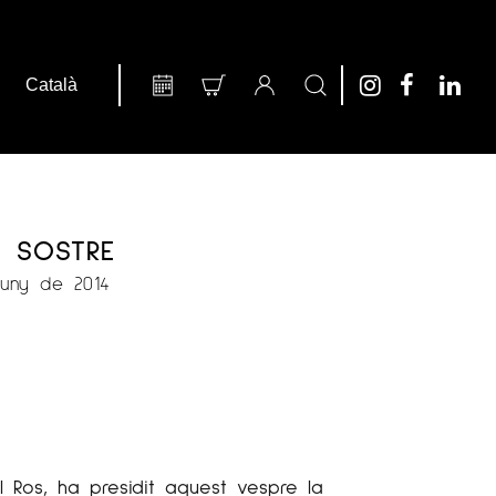
 SOSTRE
Juny de 2014
l Ros, ha presidit aquest vespre la