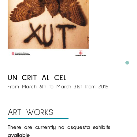
UN CRIT AL CEL
From March 6th to March 31st from 2015
ART WORKS
There are currently no asquesta exhibits
available.