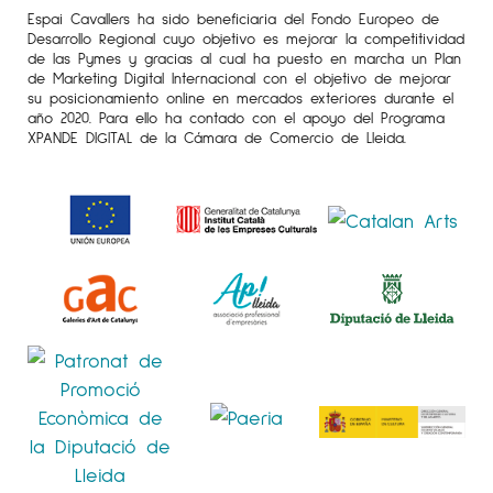
Espai Cavallers ha sido beneficiaria del Fondo Europeo de
Desarrollo Regional cuyo objetivo es mejorar la competitividad
de las Pymes y gracias al cual ha puesto en marcha un Plan
de Marketing Digital Internacional con el objetivo de mejorar
su posicionamiento online en mercados exteriores durante el
año 2020. Para ello ha contado con el apoyo del Programa
XPANDE DIGITAL de la Cámara de Comercio de Lleida.