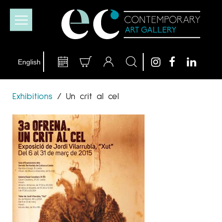
Exhibitions
/
Un crit al cel