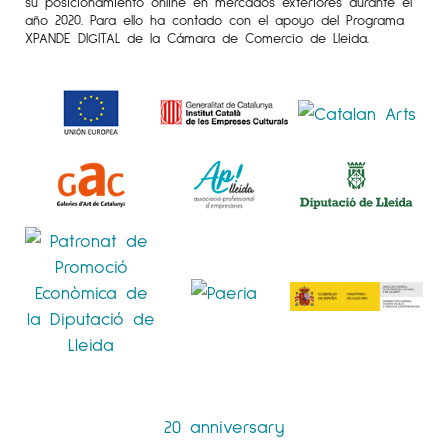
su posicionamiento online en mercados exteriores durante el
año 2020. Para ello ha contado con el apoyo del Programa
XPANDE DIGITAL de la Cámara de Comercio de Lleida.
20 anniversary