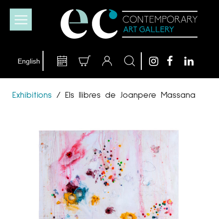
Exhibitions
/
Els llibres de Joanpere Massana