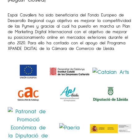
Espai Cavallers ha sido beneficiaria del Fondo Europeo de
Desarrollo Regional cuyo objetivo es mejorar la competitividad
de las Pymes y gracias al cual ha puesto en marcha un Plan
de Marketing Digital Internacional con el objetivo de mejorar
su posicionamiento online en mercados exteriores durante el
año 2020. Para ello ha contado con el apoyo del Programa
XPANDE DIGITAL de la Cámara de Comercio de Lleida.