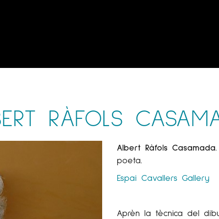
BERT RÀFOLS CASAM
Albert Ràfols Casamada
poeta.
Espai Cavallers Gallery
Aprèn la tècnica del dibu