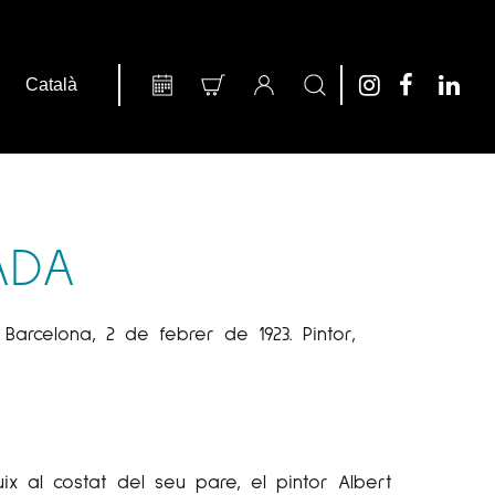
ADA
. Barcelona, 2 de febrer de 1923. Pintor,
ix al costat del seu pare, el pintor Albert