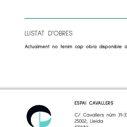
LLISTAT D'OBRES
Actualment no tenim cap obra disponible d'
ESPAI CAVALLERS
C/ Cavallers núm 31-3
25002, Lleida