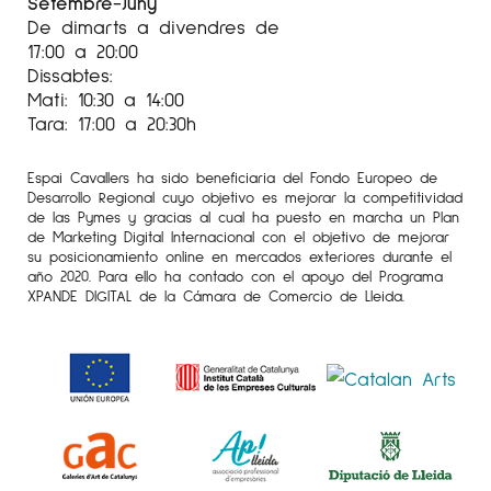
Setembre-Juny
De dimarts a divendres de
17:00 a 20:00
Dissabtes:
Mati: 10:30 a 14:00
Tara: 17:00 a 20:30h
Espai Cavallers ha sido beneficiaria del Fondo Europeo de
Desarrollo Regional cuyo objetivo es mejorar la competitividad
de las Pymes y gracias al cual ha puesto en marcha un Plan
de Marketing Digital Internacional con el objetivo de mejorar
su posicionamiento online en mercados exteriores durante el
año 2020. Para ello ha contado con el apoyo del Programa
XPANDE DIGITAL de la Cámara de Comercio de Lleida.