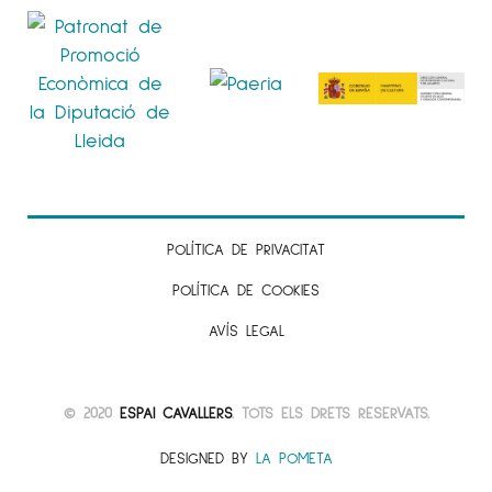
POLÍTICA DE PRIVACITAT
POLÍTICA DE COOKIES
AVÍS LEGAL
© 2020
ESPAI CAVALLERS
. TOTS ELS DRETS RESERVATS.
DESIGNED BY
LA POMETA