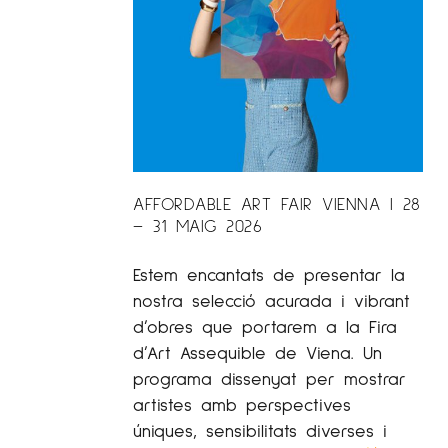
AFFORDABLE ART FAIR VIENNA | 28
– 31 MAIG 2026
Estem encantats de presentar la
nostra selecció acurada i vibrant
d’obres que portarem a la Fira
d’Art Assequible de Viena. Un
programa dissenyat per mostrar
artistes amb perspectives
úniques, sensibilitats diverses i