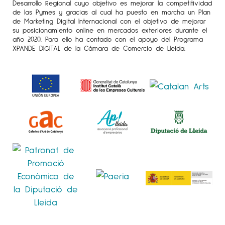
Desarrollo Regional cuyo objetivo es mejorar la competitividad
de las Pymes y gracias al cual ha puesto en marcha un Plan
de Marketing Digital Internacional con el objetivo de mejorar
su posicionamiento online en mercados exteriores durante el
año 2020. Para ello ha contado con el apoyo del Programa
XPANDE DIGITAL de la Cámara de Comercio de Lleida.