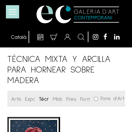
TÉCNICA MIXTA Y ARCILLA
PARA HORNEAR SOBRE
MADERA
Fons d'Art