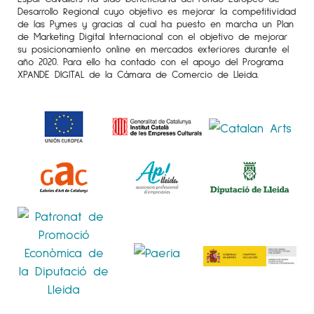
Desarrollo Regional cuyo objetivo es mejorar la competitividad
de las Pymes y gracias al cual ha puesto en marcha un Plan
de Marketing Digital Internacional con el objetivo de mejorar
su posicionamiento online en mercados exteriores durante el
año 2020. Para ello ha contado con el apoyo del Programa
XPANDE DIGITAL de la Cámara de Comercio de Lleida.