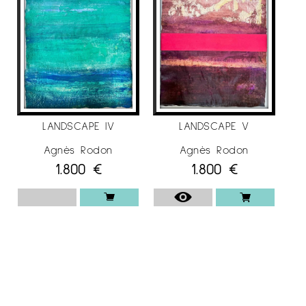
LANDSCAPE IV
LANDSCAPE V
Agnès Rodon
Agnès Rodon
1.800
€
1.800
€