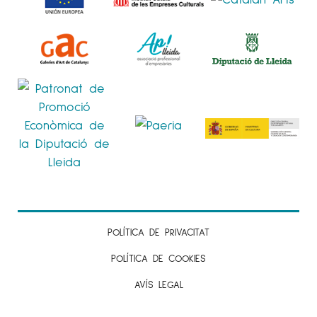
POLÍTICA DE PRIVACITAT
POLÍTICA DE COOKIES
AVÍS LEGAL