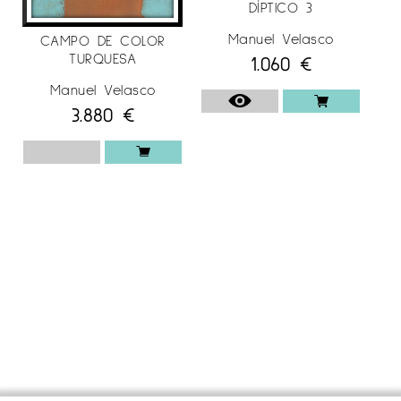
DÍPTICO 3
Manuel Velasco
CAMPO DE COLOR
TURQUESA
1.060
€
Manuel Velasco
3.880
€