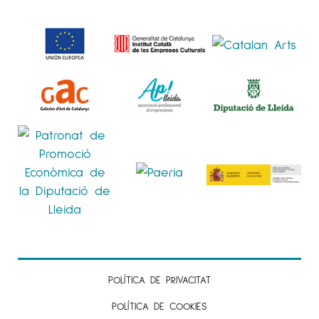
POLÍTICA DE PRIVACITAT
POLÍTICA DE COOKIES