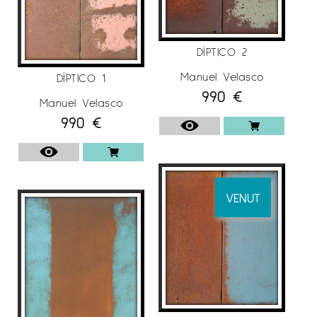
DÍPTICO 2
Manuel Velasco
DÍPTICO 1
990
€
Manuel Velasco
990
€
VENUT