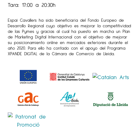
Tara: 17:00 a 20:30h
Espai Cavallers ha sido beneficiaria del Fondo Europeo de
Desarrollo Regional cuyo objetivo es mejorar la competitividad
de las Pymes y gracias al cual ha puesto en marcha un Plan
de Marketing Digital Internacional con el objetivo de mejorar
su posicionamiento online en mercados exteriores durante el
año 2020. Para ello ha contado con el apoyo del Programa
XPANDE DIGITAL de la Cámara de Comercio de Lleida.