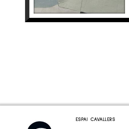
ESPAI CAVALLERS