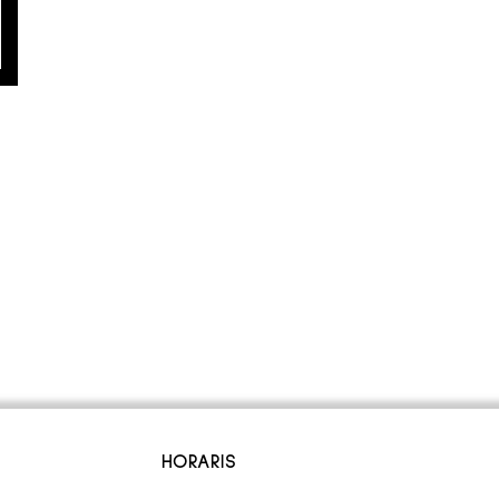
HORARIS