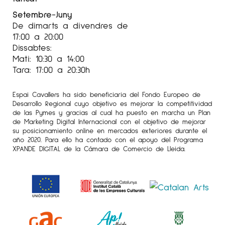
Setembre-Juny
De dimarts a divendres de
17:00 a 20:00
Dissabtes:
Mati: 10:30 a 14:00
Tara: 17:00 a 20:30h
Espai Cavallers ha sido beneficiaria del Fondo Europeo de
Desarrollo Regional cuyo objetivo es mejorar la competitividad
de las Pymes y gracias al cual ha puesto en marcha un Plan
de Marketing Digital Internacional con el objetivo de mejorar
su posicionamiento online en mercados exteriores durante el
año 2020. Para ello ha contado con el apoyo del Programa
XPANDE DIGITAL de la Cámara de Comercio de Lleida.