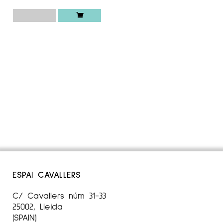
ESPAI CAVALLERS
C/ Cavallers núm 31-33
25002, Lleida
(SPAIN)