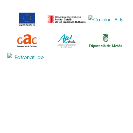
POLÍTICA DE PRIVACITAT
POLÍTICA DE COOKIES