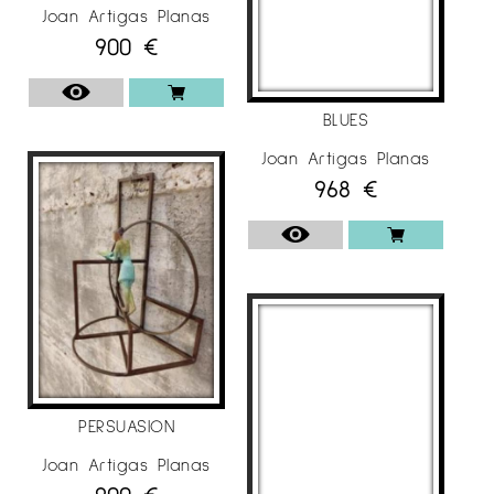
Joan Artigas Planas
900
€
BLUES
Joan Artigas Planas
968
€
PERSUASION
Joan Artigas Planas