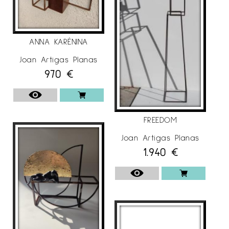
ANNA KARÉNINA
Joan Artigas Planas
970
€
FREEDOM
Joan Artigas Planas
1.940
€