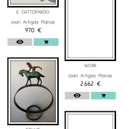
IL GATTOPARDO
Joan Artigas Planas
970
€
WORK
Joan Artigas Planas
2.662
€