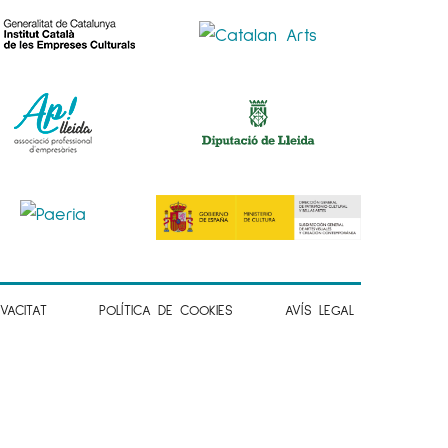
IVACITAT
POLÍTICA DE COOKIES
AVÍS LEGAL