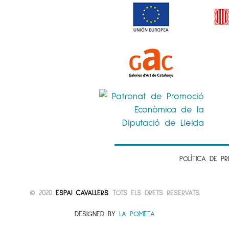
POLÍTICA DE PR
© 2020
ESPAI CAVALLERS
. TOTS ELS DRETS RESERVATS.
DESIGNED BY
LA POMETA