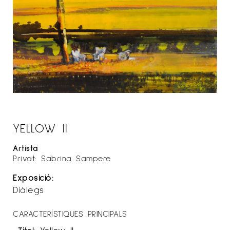
YELLOW II
Artista
Privat: Sabrina Sampere
Exposició:
Diàlegs
CARACTERÍSTIQUES PRINCIPALS