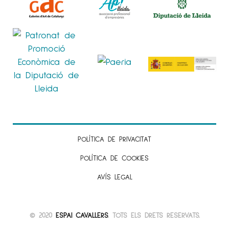
POLÍTICA DE PRIVACITAT
POLÍTICA DE COOKIES
AVÍS LEGAL
© 2020
ESPAI CAVALLERS
. TOTS ELS DRETS RESERVATS.