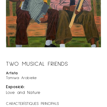
TWO MUSICAL FRIENDS
Artista
Tomiwa Arobieke
Exposició:
Love and Nature
CARACTERÍSTIQUES PRINCIPALS