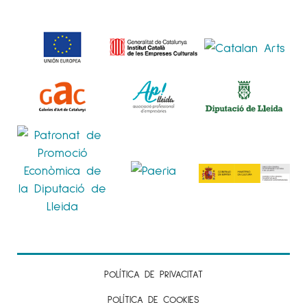
POLÍTICA DE PRIVACITAT
POLÍTICA DE COOKIES