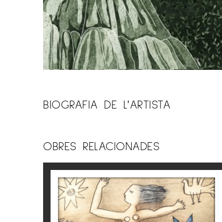
BIOGRAFIA DE L'ARTISTA
OBRES RELACIONADES
S/T
Víctor Pedra