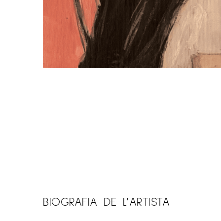
BIOGRAFIA DE L'ARTISTA