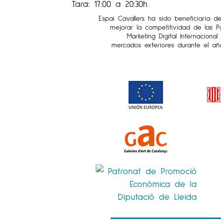
Tara: 17:00 a 20:30h
Espai Cavallers ha sido beneficiaria d
mejorar la competitividad de las 
Marketing Digital Internaciona
mercados exteriores durante el añ