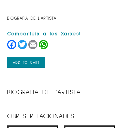
BIOGRAFIA DE L'ARTISTA
Facebook
Twitter
Email
WhatsApp
ADD TO CART
BIOGRAFIA DE L'ARTISTA
OBRES RELACIONADES