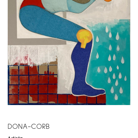
DONA-CORB
Artista