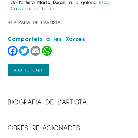
de l'artista
Marta Duran,
a la galeria
Espai
Cavallers
de Lleida.
BIOGRAFIA DE L'ARTISTA
Facebook
Twitter
Email
WhatsApp
ADD TO CART
BIOGRAFIA DE L'ARTISTA
OBRES RELACIONADES