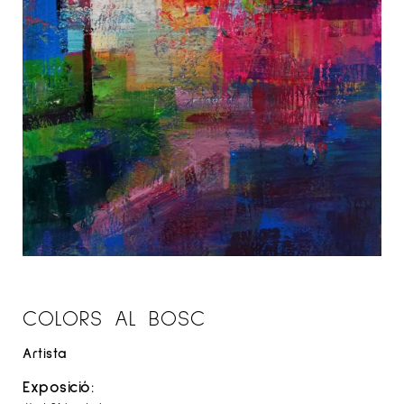
COLORS AL BOSC
Artista
Exposició: