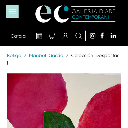
Botiga
/
Maribel García
/
Colección Despertar
I