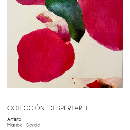
COLECCIÓN DESPERTAR I
Artista
Maribel García