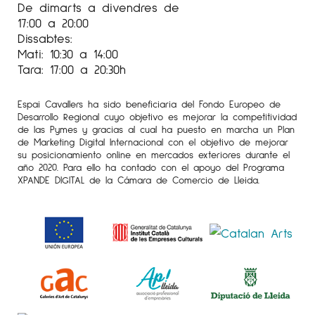
De dimarts a divendres de
17:00 a 20:00
Dissabtes:
Mati: 10:30 a 14:00
Tara: 17:00 a 20:30h
Espai Cavallers ha sido beneficiaria del Fondo Europeo de
Desarrollo Regional cuyo objetivo es mejorar la competitividad
de las Pymes y gracias al cual ha puesto en marcha un Plan
de Marketing Digital Internacional con el objetivo de mejorar
su posicionamiento online en mercados exteriores durante el
año 2020. Para ello ha contado con el apoyo del Programa
XPANDE DIGITAL de la Cámara de Comercio de Lleida.