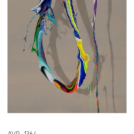
AVP_1364