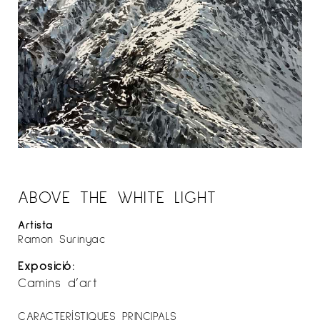
ABOVE THE WHITE LIGHT
Artista
Ramon Surinyac
Exposició:
Camins d’art
CARACTERÍSTIQUES PRINCIPALS