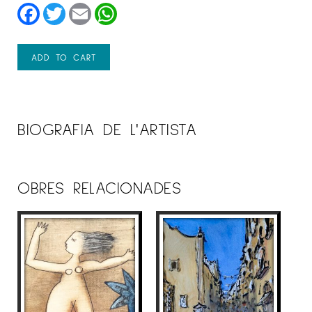
Facebook
Twitter
Email
WhatsApp
ADD TO CART
BIOGRAFIA DE L'ARTISTA
OBRES RELACIONADES