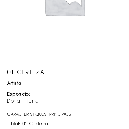
01_CERTEZA
Artista
Exposició:
Dona i Terra
CARACTERÍSTIQUES PRINCIPALS
Títol:
01_Certeza