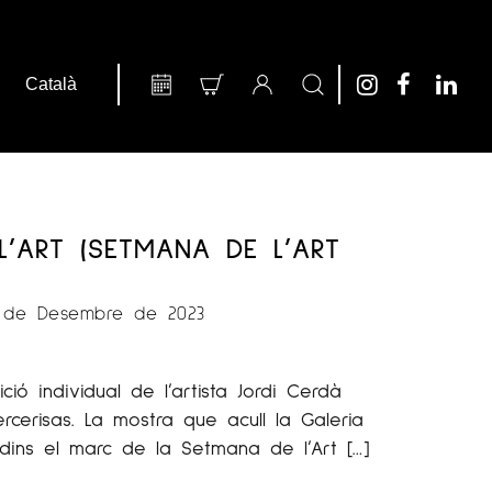
L’ART (SETMANA DE L’ART
1 de Desembre de 2023
ició individual de l’artista Jordi Cerdà
rcerisas. La mostra que acull la Galeria
 dins el marc de la Setmana de l’Art […]