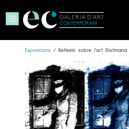
Exposicions
/
Reflexió sobre l’art (Setmana 